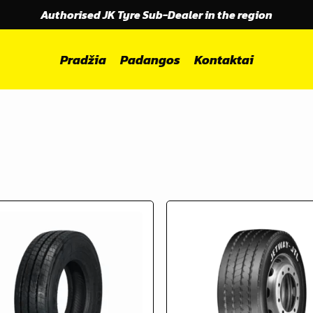
Authorised JK Tyre Sub-Dealer in the region
Pradžia
Padangos
Kontaktai