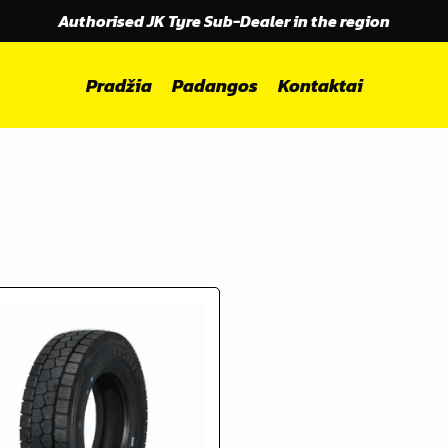
Authorised JK Tyre Sub-Dealer in the region
Pradžia
Padangos
Kontaktai